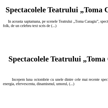
Spectacolele Teatrului „Toma C
In aceasta saptamana, pe scenele Teatrului „Toma Caragiu”, spectat
folk, de un celebru text scris de (...)
Spectacolele Teatrului „Toma 
Incepem luna octombrie cu unele dintre cele mai recente spectacol
energia, efervescenta, dinamismul, umorul, (...)