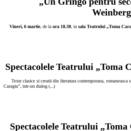
„Un Gringo pentru seco
Weinberg
Vineri, 6 martie
, de la
ora 18.30
, in
sala Teatrului „Toma Car
Spectacolele Teatrului „Toma C
Texte clasice si creatii din literatura contemporana, romaneasca si 
Caragiu”, intr-un dialog (...)
Spectacolele Teatrului „Toma 