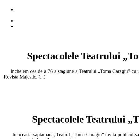
Spectacolele Teatrului „To
Incheiem cea de-a 76-a stagiune a Teatrului „Toma Caragiu” cu unul 
Revista Majestic, (...)
Spectacolele Teatrului „T
In aceasta saptamana, Teatrul „Toma Caragiu” invita publicul sa urm