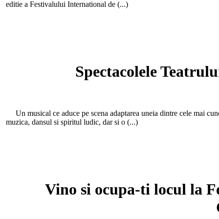
editie a Festivalului International de (...)
Spectacolele Teatrul
Un musical ce aduce pe scena adaptarea uneia dintre cele mai cunosc
muzica, dansul si spiritul ludic, dar si o (...)
Vino si ocupa-ti locul la 