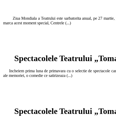
Ziua Mondiala a Teatrului este sarbatorita anual, pe 27 martie, porn
marca acest moment special, Centrele (...)
Spectacolele Teatrului „Tom
Incheiem prima luna de primavara cu o selectie de spectacole care s
ale memoriei, o comedie ce satirizeaza (...)
Spectacolele Teatrului „Tom