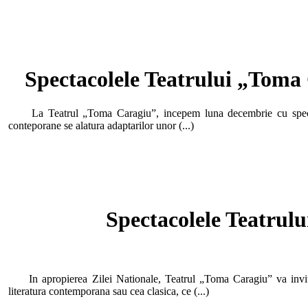
Spectacolele Teatrului „Toma 
La Teatrul „Toma Caragiu”, incepem luna decembrie cu spectacol
conteporane se alatura adaptarilor unor (...)
Spectacolele Teatrul
In apropierea Zilei Nationale, Teatrul „Toma Caragiu” va invita 
literatura contemporana sau cea clasica, ce (...)