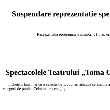
Suspendare reprezentatie s
Reprezentatia programata duminica, 31 mai, ora 11:
Spectacolele Teatrului „Toma C
Incheiem luna mai cu o selectie de propuneri artistice ce imbina armo
categorii de public. Celui mai recent (...)