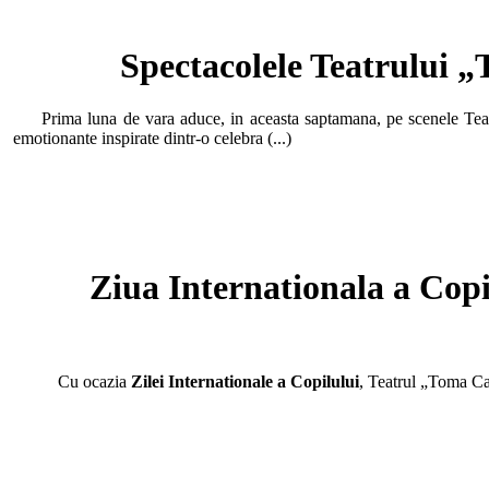
Spectacolele Teatrului „
Prima luna de vara aduce, in aceasta saptamana, pe scenele Teatru
emotionante inspirate dintr-o celebra (...)
Ziua Internationala a Copil
Cu ocazia
Zilei Internationale a Copilului
, Teatrul „Toma Car