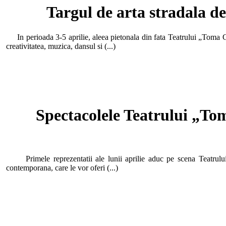
Targul de arta stradala de 
In perioada 3-5 aprilie, aleea pietonala din fata Teatrului „Toma Ca
creativitatea, muzica, dansul si (...)
Spectacolele Teatrului „To
Primele reprezentatii ale lunii aprilie aduc pe scena Teatrului
contemporana, care le vor oferi (...)