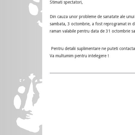
Stimati spectatori,
Din cauza unor probleme de sanatate ale unui a
sambata, 3 octombrie, a fost reprogramat in da
raman valabile pentru data de 31 octombrie sau 
Pentru detalii suplimentare ne puteti contac
Va multumim pentru intelegere !