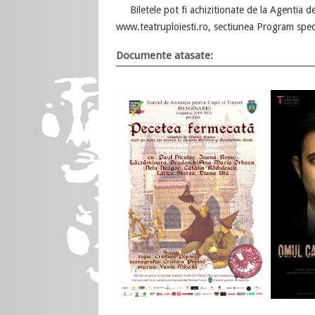
Biletele pot fi achizitionate de la Agentia de 
www.teatruploiesti.ro, sectiunea Program spec
Documente atasate: