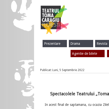
Prezentare
Drama
Revista
Agentie de bilete
Publicat: Luni, 5 Septembrie 2022
Spectacolele Teatrului „Toma
In acest final de saptamana, cu ocazia Zilel