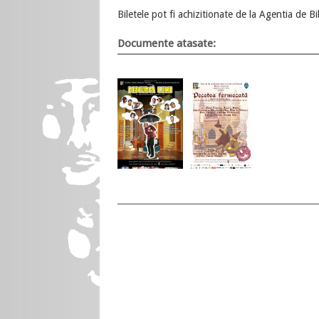
Biletele pot fi achizitionate de la Agentia de B
Documente atasate: