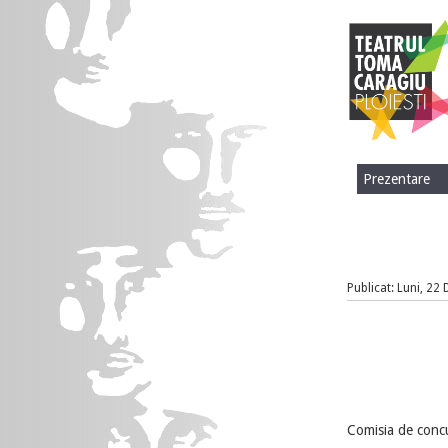
Prezentare
Publicat: Luni, 22
Comisia de concu