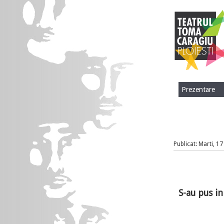
Prezentare
Publicat: Marti, 
S-au pus in