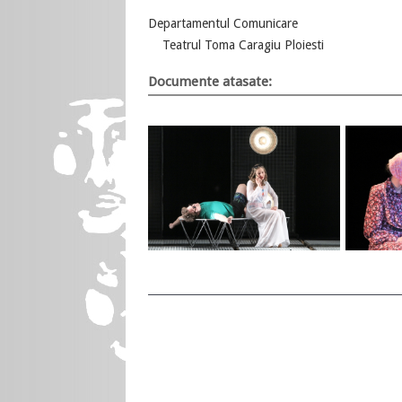
Departamen
Teatrul Toma Caragiu Ploiesti
Documente atasate: