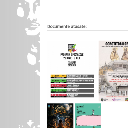
Documente atasate: