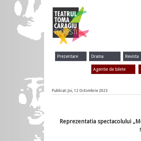
Prezentare
Drama
Revista
Agentie de bilete
Publicat: Joi, 12 Octombrie 2023
Reprezentatia spectacolului „M