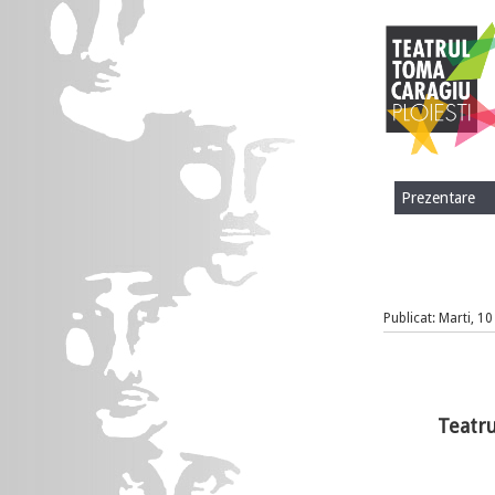
Prezentare
Publicat: Marti, 1
Teatru