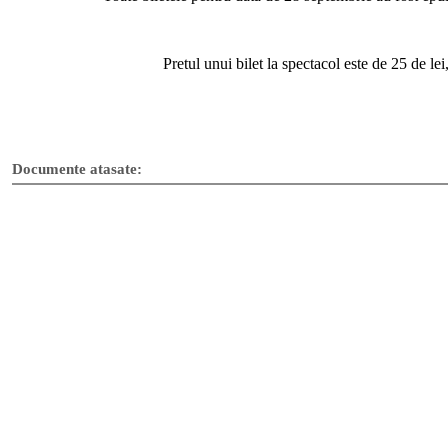
Pretul unui bilet la spectacol este de 25 de lei
Documente atasate: