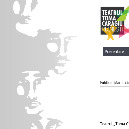
Prezentare
Publicat: Marti, 4
Teatrul „Toma C