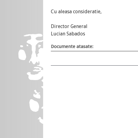
Cu aleasa consideratie,
Director General
Lucian Sabados
Documente atasate: