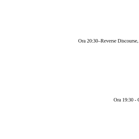
Ora 20:30–Reverse Discourse, c
Ora 19:30 - 