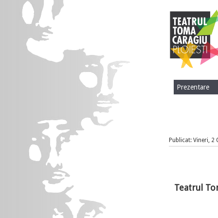
Prezentare
Publicat: Vineri, 
Teatrul To