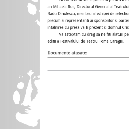
an Mihaela Rus, Directorul General al Teatrulu
Radu Dinulescu, membru al echipei de selectio
precum si reprezentanti ai sponsorilor si partener
intalnirea cu presa va fi prezent si domnul Cri
Va asteptam cu drag sa ne fiti alaturi pentr
editii a Festivalului de Teatru Toma Caragiu.
Documente atasate: