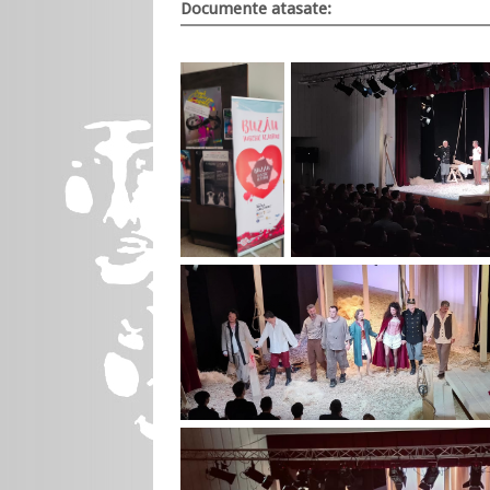
Documente atasate: