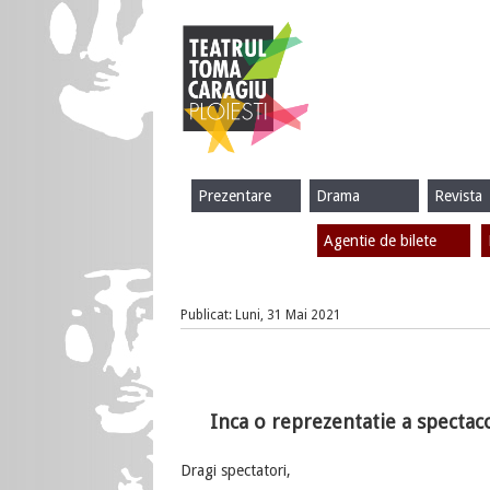
Prezentare
Drama
Revista
Agentie de bilete
Publicat: Luni, 31 Mai 2021
Inca o reprezentatie a spectac
Dragi spectatori,