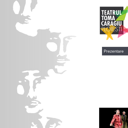
Prezentare