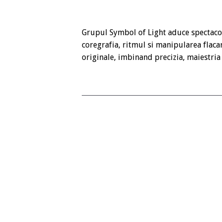
Grupul Symbol of Light aduce spectaco
coregrafia, ritmul si manipularea flacar
originale, imbinand precizia, maiestria 