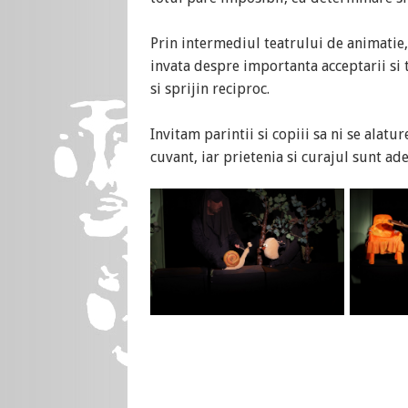
Prin intermediul teatrului de animatie,
invata despre importanta acceptarii si t
si sprijin reciproc.
Invitam parintii si copiii sa ni se alat
cuvant, iar prietenia si curajul sunt ade