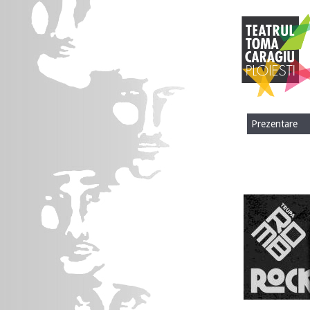
Prezentare