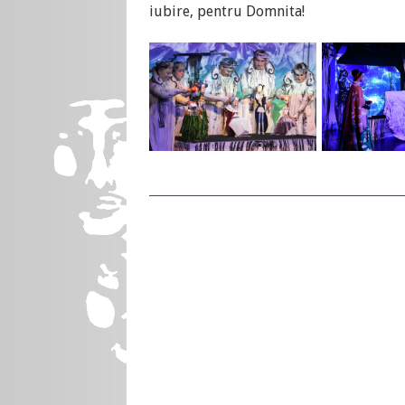
iubire, pentru Domnita!