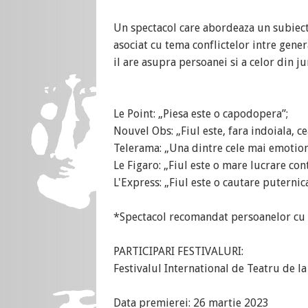
Un spectacol care abordeaza un subiect s
asociat cu tema conflictelor intre gener
il are asupra persoanei si a celor din ju
Le Point: „Piesa este o capodopera”;
Nouvel Obs: „Fiul este, fara indoiala, ce
Telerama: „Una dintre cele mai emotion
Le Figaro: „Fiul este o mare lucrare co
L'Express: „Fiul este o cautare puternic
*Spectacol recomandat persoanelor cu v
PARTICIPARI FESTIVALURI:
Festivalul International de Teatru de la
Data premierei: 26 martie 2023