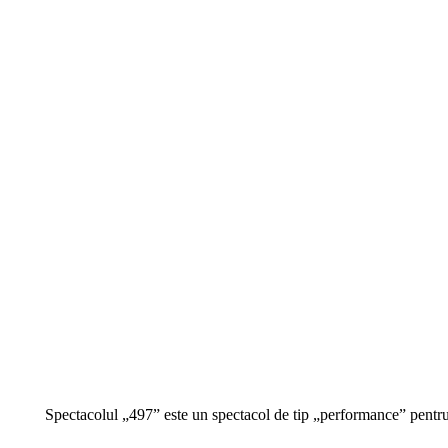
Spectacolul „497” este un spectacol de tip „performance” pentru 