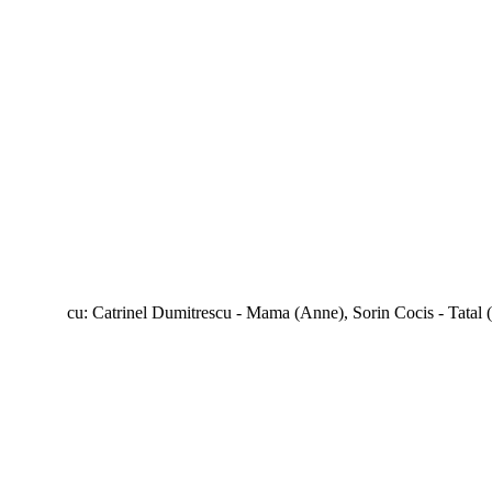
cu: Catrinel Dumitrescu - Mama (Anne), Sorin Cocis - Tatal (