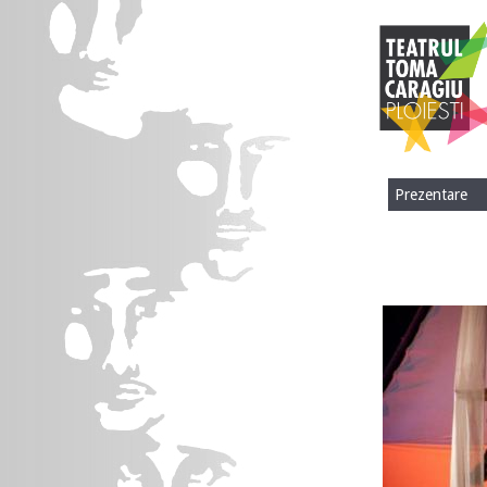
Prezentare