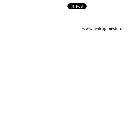
www.teatruploiesti.ro