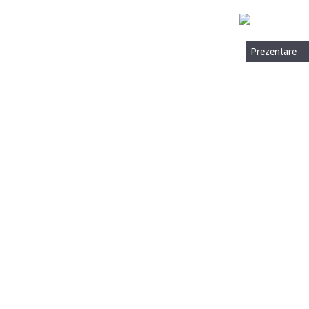
Prezentare