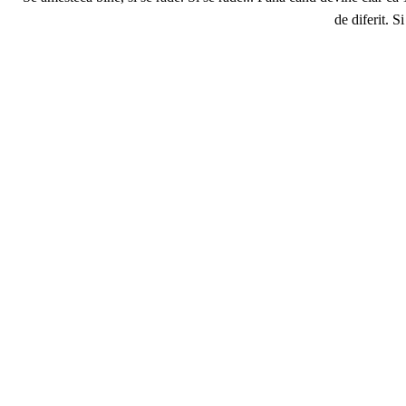
de diferit. 