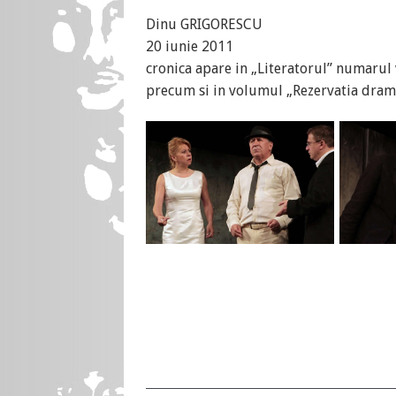
Dinu GRIGORESCU
20 iunie 2011
cronica apare in „Literatorul” numarul 
precum si in volumul „Rezervatia dram